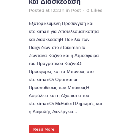
και Διασκέδαση
Posted at 12:23h
in
Post
0
Likes
Εξατομικευμένη Προσέγγιση και
stoiximan για Αποτελεσματικότητα
και ΔιασκέδασηΗ Ποικιλία των
Παιχνιδιών στο stoiximanΤα
Ζωντανά Καζίνο και η Ατμόσφαιρα
του Πραγματικού ΚαζίνοΟι
Προσφορές και τα Μπόνους στο
stoiximanΟι Όροι και οι
Προϋποθέσεις των ΜπόνουςΗ
Ασφάλεια και η Αξιοπιστία του
stoiximanΟι Μέθοδοι Πληρωμής και
η Ασφαλής Διενέργεια...
Read More