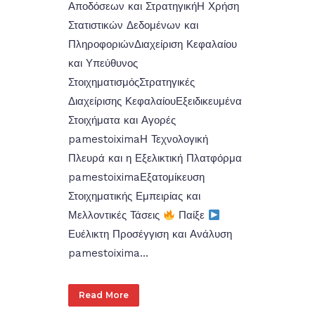
Αποδόσεων και ΣτρατηγικήΗ Χρήση
Στατιστικών Δεδομένων και
ΠληροφοριώνΔιαχείριση Κεφαλαίου
και Υπεύθυνος
ΣτοιχηματισμόςΣτρατηγικές
Διαχείρισης ΚεφαλαίουΕξειδικευμένα
Στοιχήματα και Αγορές
pamestoiximaΗ Τεχνολογική
Πλευρά και η Εξελικτική Πλατφόρμα
pamestoiximaΕξατομίκευση
Στοιχηματικής Εμπειρίας και
Μελλοντικές Τάσεις
Παίξε
Ευέλικτη Προσέγγιση και Ανάλυση
pamestoixima...
Read More