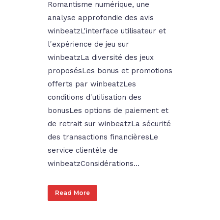
Romantisme numérique, une
analyse approfondie des avis
winbeatzL'interface utilisateur et
l'expérience de jeu sur
winbeatzLa diversité des jeux
proposésLes bonus et promotions
offerts par winbeatzLes
conditions d'utilisation des
bonusLes options de paiement et
de retrait sur winbeatzLa sécurité
des transactions financièresLe
service clientèle de
winbeatzConsidérations...
Read More