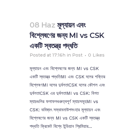
08 Haz
মূল্যায়ন এবং
বিশ্লেষণের জন্য MI vs CSK
একটি স্বতন্ত্র পদ্ধতি
Posted at 17:16h
in
Post
0
Likes
মূল্যায়ন এবং বিশ্লেষণের জন্য MI vs CSK
একটি স্বতন্ত্র পদ্ধতিMI এবং CSK দলের শক্তির
বিশ্লেষণMI দলের দুর্বলতাCSK দলের কৌশল এবং
দুর্বলতাCSK এর দুর্বলতাMI vs CSK: বিগত
ম্যাচগুলির ফলাফলগুরুত্বপূর্ণ ম্যাচসমূহMI vs
CSK: ভবিষ্যৎ সম্ভাবনাউপসংহার মূল্যায়ন এবং
বিশ্লেষণের জন্য MI vs CSK একটি স্বতন্ত্র
পদ্ধতি ক্রিকেট বিশ্বে ইন্ডিয়ান প্রিমিয়ার...